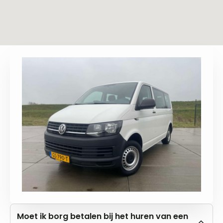
Moet ik borg betalen bij het huren van een