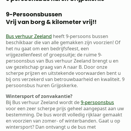
9-Persoonsbussen
Vrij van borg & kilometer vrij!!
Bus verhuur Zeeland
heeft 9-persoons bussen
beschikbaar die van alle gemakken zijn voorzien! Of
het nu gaat om een bedrijfsfeest, een
vrijgezellenfeest of groepsuitje; de ruime 9-
persoonsbus van Bus verhuur Zeeland brengt u en
uw gezelschap graag van A naar B. Door onze
scherpe prijzen en uitstekende voorwaarden bent u
bij ons verzekerd van betrouwbaarheid en kwaliteit. 9
persoonsbus huren Grijpskerke.
Wintersport of zonvakantie?
Bij Bus verhuur Zeeland wordt de
9-persoonsbus
voor een zeer scherpe prijs geheel aangepast aan uw
bestemming. De bus wordt volledig rijklaar gemaakt
en voorzien van zomer- of winterbanden. Gaat u op
wintersport? Dan ontvangt u de bus met