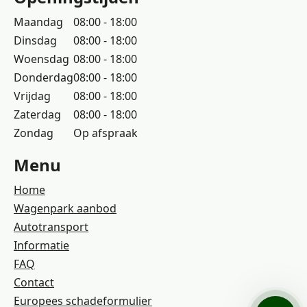
Maandag
08:00 - 18:00
Dinsdag
08:00 - 18:00
Woensdag
08:00 - 18:00
Donderdag
08:00 - 18:00
Vrijdag
08:00 - 18:00
Zaterdag
08:00 - 18:00
Zondag
Op afspraak
Menu
Home
Wagenpark aanbod
Autotransport
Informatie
FAQ
Contact
Europees schadeformulier