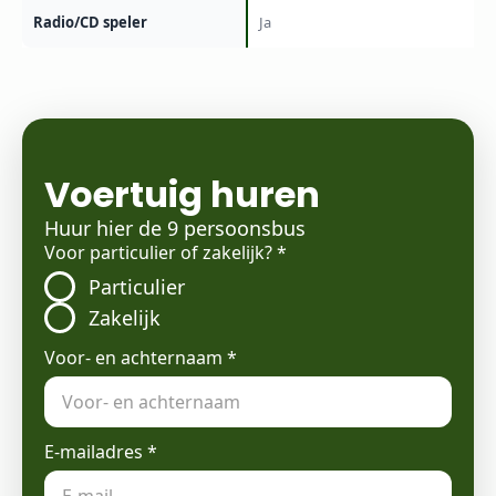
Radio/CD speler
Ja
Voertuig huren
Huur hier de 9 persoonsbus
Voor particulier of zakelijk?
*
Particulier
Zakelijk
Voor- en achternaam
*
E-mailadres
*