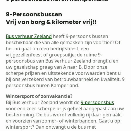
9-Persoonsbussen
Vrij van borg & kilometer vrij!!
Bus verhuur Zeeland
heeft 9-persoons bussen
beschikbaar die van alle gemakken zijn voorzien! Of
het nu gaat om een bedrijfsfeest, een
vrijgezellenfeest of groepsuitje; de ruime 9-
persoonsbus van Bus verhuur Zeeland brengt u en
uw gezelschap graag van A naar B. Door onze
scherpe prijzen en uitstekende voorwaarden bent u
bij ons verzekerd van betrouwbaarheid en kwaliteit. 9
persoonsbus huren Kamperland.
Wintersport of zonvakantie?
Bij Bus verhuur Zeeland wordt de
9-persoonsbus
voor een zeer scherpe prijs geheel aangepast aan uw
bestemming. De bus wordt volledig rijklaar gemaakt
en voorzien van zomer- of winterbanden. Gaat u op
wintersport? Dan ontvangt u de bus met