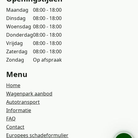
Maandag
08:00 - 18:00
Dinsdag
08:00 - 18:00
Woensdag
08:00 - 18:00
Donderdag
08:00 - 18:00
Vrijdag
08:00 - 18:00
Zaterdag
08:00 - 18:00
Zondag
Op afspraak
Menu
Home
Wagenpark aanbod
Autotransport
Informatie
FAQ
Contact
Europees schadeformulier