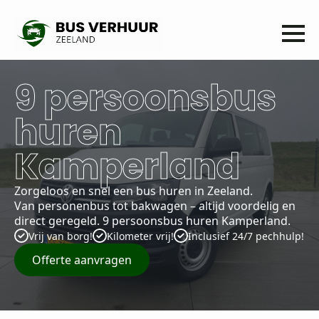
9 persoonsbus
huren
Kamperland
Zorgeloos en snel een bus huren in Zeeland.
Van personenbus tot bakwagen – altijd voordelig en
direct geregeld. 9 persoonsbus huren Kamperland.
Vrij van borg!
Kilometer vrij!
Inclusief 24/7 pechhulp!
Offerte aanvragen