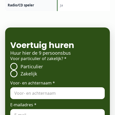
Radio/CD speler
Ja
Voertuig huren
Huur hier de 9 persoonsbus
Voor particulier of zakelijk?
*
Particulier
Zakelijk
Voor- en achternaam
*
E-mailadres
*