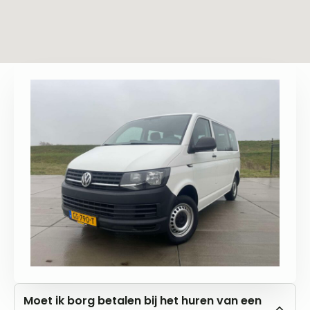
Moet ik borg betalen bij het huren van een