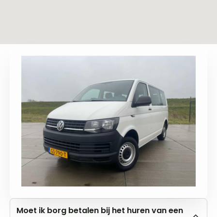
Moet ik borg betalen bij het huren van een