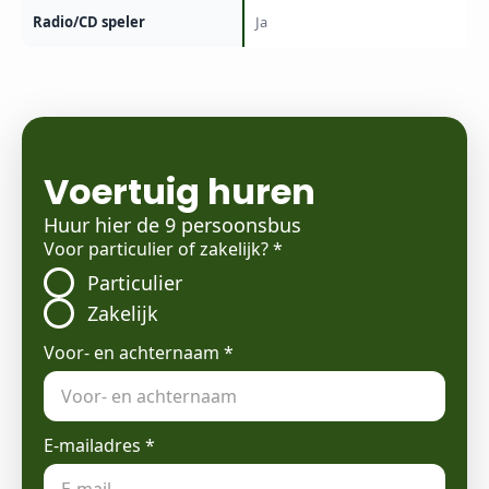
Radio/CD speler
Ja
Voertuig huren
Huur hier de 9 persoonsbus
Voor particulier of zakelijk?
*
Particulier
Zakelijk
Voor- en achternaam
*
E-mailadres
*