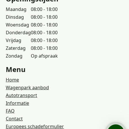
Maandag
08:00 - 18:00
Dinsdag
08:00 - 18:00
Woensdag
08:00 - 18:00
Donderdag
08:00 - 18:00
Vrijdag
08:00 - 18:00
Zaterdag
08:00 - 18:00
Zondag
Op afspraak
Menu
Home
Wagenpark aanbod
Autotransport
Informatie
FAQ
Contact
Europees schadeformulier