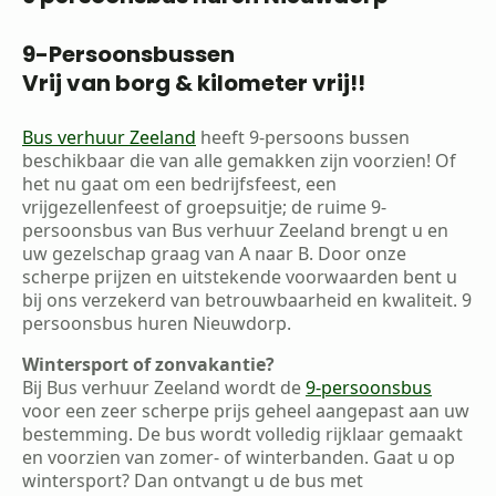
9-Persoonsbussen
Vrij van borg & kilometer vrij!!
Bus verhuur Zeeland
heeft 9-persoons bussen
beschikbaar die van alle gemakken zijn voorzien! Of
het nu gaat om een bedrijfsfeest, een
vrijgezellenfeest of groepsuitje; de ruime 9-
persoonsbus van Bus verhuur Zeeland brengt u en
uw gezelschap graag van A naar B. Door onze
scherpe prijzen en uitstekende voorwaarden bent u
bij ons verzekerd van betrouwbaarheid en kwaliteit. 9
persoonsbus huren Nieuwdorp.
Wintersport of zonvakantie?
Bij Bus verhuur Zeeland wordt de
9-persoonsbus
voor een zeer scherpe prijs geheel aangepast aan uw
bestemming. De bus wordt volledig rijklaar gemaakt
en voorzien van zomer- of winterbanden. Gaat u op
wintersport? Dan ontvangt u de bus met