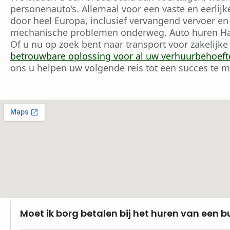
personenauto’s. Allemaal voor een vaste en eerlijk
door heel Europa, inclusief vervangend vervoer en
mechanische problemen onderweg. Auto huren Ha
Of u nu op zoek bent naar transport voor zakelijke
betrouwbare oplossing voor al uw verhuurbehoeft
ons u helpen uw volgende reis tot een succes te 
Moet ik borg betalen bij het huren van een b