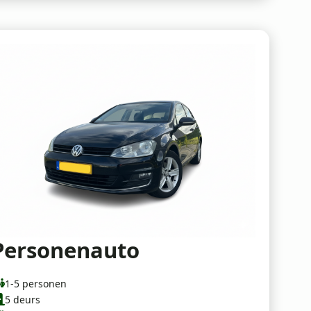
Personenauto
1-5 personen
5 deurs