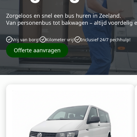
Zorgeloos en snel een bus huren in Zeeland.
Van personenbus tot bakwagen – altijd voordelig e
Vrij van borg!
Kilometer vrij!
Inclusief 24/7 pechhulp!
Offerte aanvragen