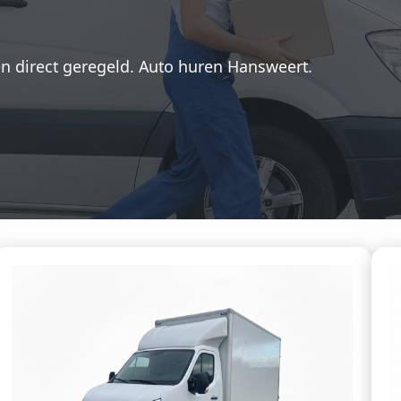
n direct geregeld. Auto huren Hansweert.