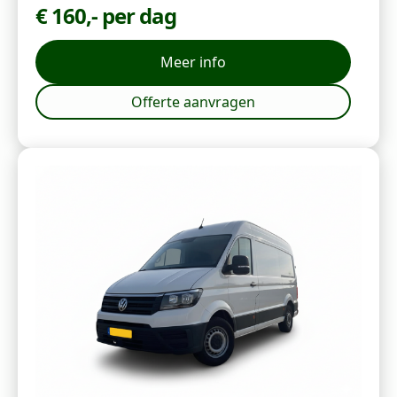
€ 160,- per dag
Meer info
Offerte aanvragen