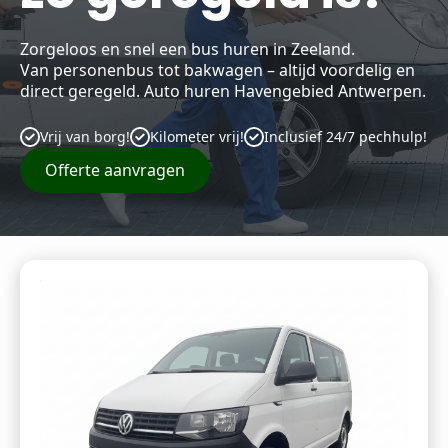
Zorgeloos en snel een bus huren in Zeeland.
Van personenbus tot bakwagen – altijd voordelig en
direct geregeld. Auto huren Havengebied Antwerpen.
Vrij van borg!
Kilometer vrij!
Inclusief 24/7 pechhulp!
Offerte aanvragen