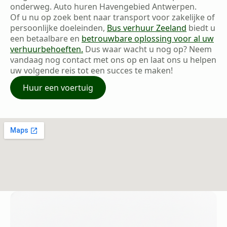
onderweg. Auto huren Havengebied Antwerpen.
Of u nu op zoek bent naar transport voor zakelijke of
persoonlijke doeleinden,
Bus verhuur Zeeland
biedt u
een betaalbare en
betrouwbare oplossing voor al uw
verhuurbehoeften.
Dus waar wacht u nog op? Neem
vandaag nog contact met ons op en laat ons u helpen
uw volgende reis tot een succes te maken!
Huur een voertuig