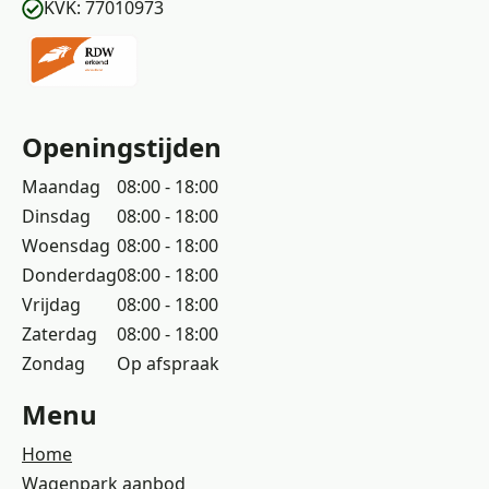
KVK: 77010973
Openingstijden
Maandag
08:00 - 18:00
Dinsdag
08:00 - 18:00
Woensdag
08:00 - 18:00
Donderdag
08:00 - 18:00
Vrijdag
08:00 - 18:00
Zaterdag
08:00 - 18:00
Zondag
Op afspraak
Menu
Home
Wagenpark aanbod