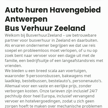
Auto huren Havengebied
Antwerpen
Bus Verhuur Zeeland
Welkom bij BusverhuurZeeland – uw betrouwbare
partner voor busverhuur in Zeeland en daarbuiten.
Als ervaren ondernemer begrijpen we dat uw reis
soepel en probleemloos moet verlopen, of u nu op
zoek bent naar vervoer voor een dagje uit met de
familie, een bedrijfsuitje of een langeafstandsreis met
vrienden.
We bieden u een breed scala aan voertuigen,
waaronder 9-persoonsbussen, bakwagens met
laadklep, bestelbussen, bestelauto’s, personenauto’s.
Allemaal voor een vaste en eerlijke prijs, zonder
verborgen kosten. Onze tarieven zijn inclusief 24/7
pechhulp door heel Europa, inclusief vervangend
vervoer en hotelvergoedingen, zodat u zich geen
zorgen hoeft te maken over mechanische problemen