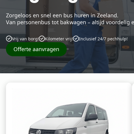
Zorgeloos en snel een bus huren in Zeeland.
Van personenbus tot bakwagen – altijd voordelig 
Vrij van borg!
Kilometer vrij!
Inclusief 24/7 pechhulp!
Offerte aanvragen