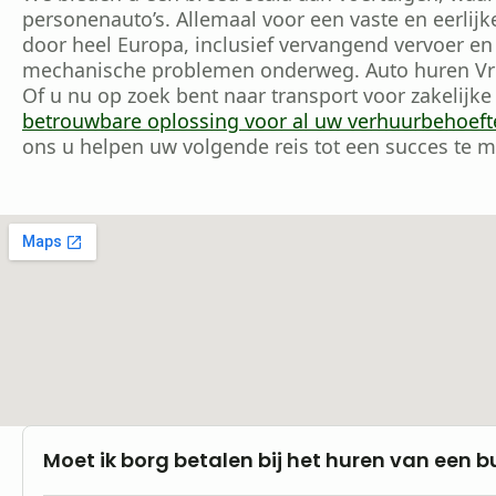
personenauto’s. Allemaal voor een vaste en eerlijk
door heel Europa, inclusief vervangend vervoer en
mechanische problemen onderweg. Auto huren Vr
Of u nu op zoek bent naar transport voor zakelijke
betrouwbare oplossing voor al uw verhuurbehoeft
ons u helpen uw volgende reis tot een succes te 
Moet ik borg betalen bij het huren van een b