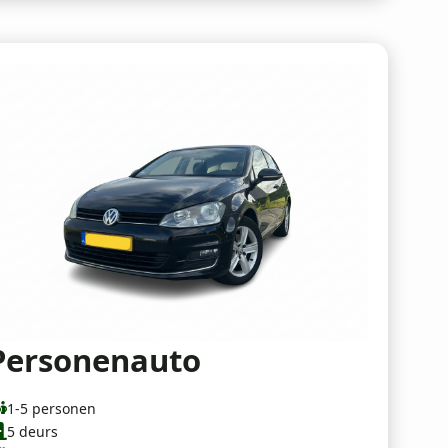
Personenauto
1-5 personen
5 deurs