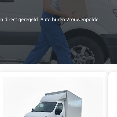
en direct geregeld. Auto huren Vrouwenpolder.