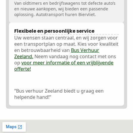
Van oldtimers en bedrijfswagens tot defecte auto’s
en nieuwe aankopen, wij bieden een passende
oplossing. Autotransport huren Biervliet.
Flexibele en persoonlijke service
Uw wensen staan centraal, en wij zorgen voor
een transportplan op maat. Kies voor kwaliteit
en betrouwbaarheid van
Bus Verhuur
Zeeland.
Neem vandaag nog contact met ons
op
voor meer informatie of een vrijblijvende
offerte!
“Bus verhuur Zeeland biedt u graag een
helpende hand!”