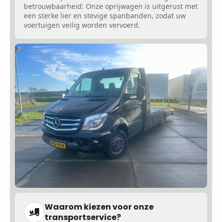
betrouwbaarheid: Onze oprijwagen is uitgerust met
een sterke lier en stevige spanbanden, zodat uw
voertuigen veilig worden vervoerd.
Waarom kiezen voor onze
transportservice?