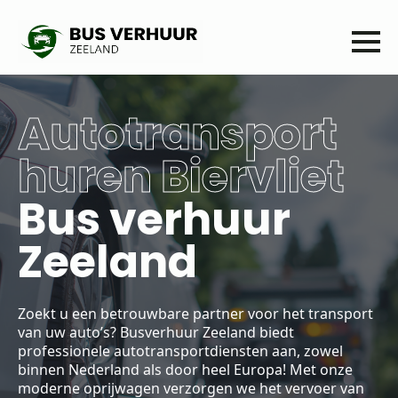
Autotransport
huren Biervliet
Bus verhuur
Zeeland
Zoekt u een betrouwbare partner voor het transport
van uw auto’s? Busverhuur Zeeland biedt
professionele autotransportdiensten aan, zowel
binnen Nederland als door heel Europa! Met onze
moderne oprijwagen verzorgen we het vervoer van