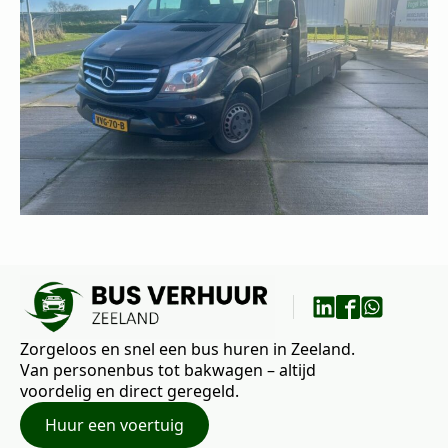
Zorgeloos en snel een bus huren in Zeeland.
Van personenbus tot bakwagen – altijd
voordelig en direct geregeld.
Huur een voertuig