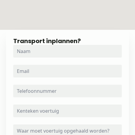
Transport inplannen?
Naam
*
Email
*
Telefoonnummer
Kenteken
voertuig
*
Waar
moet