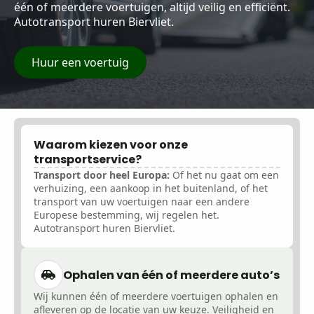
één of meerdere voertuigen, altijd veilig en efficiënt.
Autotransport huren Biervliet.
Huur een voertuig
Waarom kiezen voor onze
transportservice?
Transport door heel Europa:
Of het nu gaat om een
verhuizing, een aankoop in het buitenland, of het
transport van uw voertuigen naar een andere
Europese bestemming, wij regelen het.
Autotransport huren Biervliet.
Ophalen van één of meerdere auto’s
Wij kunnen één of meerdere voertuigen ophalen en
afleveren op de locatie van uw keuze. Veiligheid en