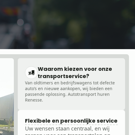
Waarom kiezen voor onze
transportservice?
Van oldtimers en bedrijfswagens tot defecte
auto’s en nieuwe aankopen, wij bieden een
passende oplossing. Autotransport huren
Renesse.
Flexibele en persoonlijke service
Uw wensen staan centraal, en wij