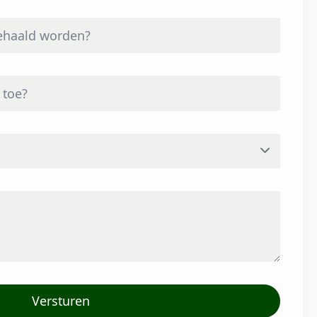
Versturen