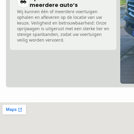
meerdere auto’s
Wij kunnen één of meerdere voertuigen
ophalen en afleveren op de locatie van uw
keuze. Veiligheid en betrouwbaarheid: Onze
oprijwagen is uitgerust met een sterke lier en
stevige spanbanden, zodat uw voertuigen
veilig worden vervoerd.