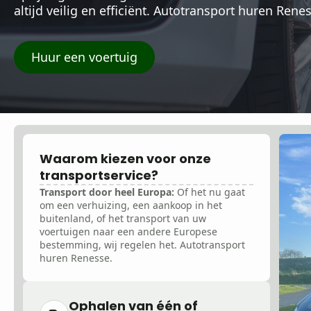
altijd veilig en efficiënt. Autotransport huren Rene
Huur een voertuig
Waarom kiezen voor onze
transportservice?
Transport door heel Europa:
Of het nu gaat
om een verhuizing, een aankoop in het
buitenland, of het transport van uw
voertuigen naar een andere Europese
bestemming, wij regelen het. Autotransport
huren Renesse.
Ophalen van één of