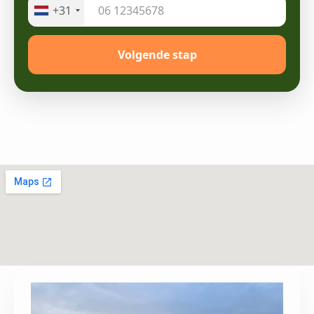
+31
Volgende stap