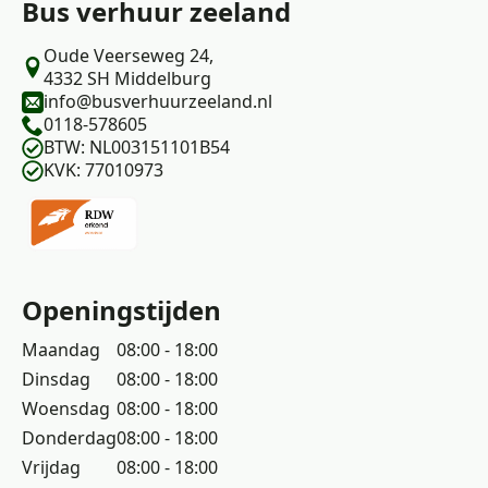
Bus verhuur zeeland
Oude Veerseweg 24,
4332 SH Middelburg
info@busverhuurzeeland.nl
0118-578605
BTW: NL003151101B54
KVK: 77010973
Openingstijden
Maandag
08:00 - 18:00
Dinsdag
08:00 - 18:00
Woensdag
08:00 - 18:00
Donderdag
08:00 - 18:00
Vrijdag
08:00 - 18:00