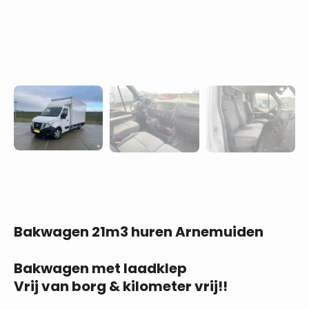
Bakwagen 21m3 huren Arnemuiden
Bakwagen met laadklep
Vrij van borg & kilometer vrij!!