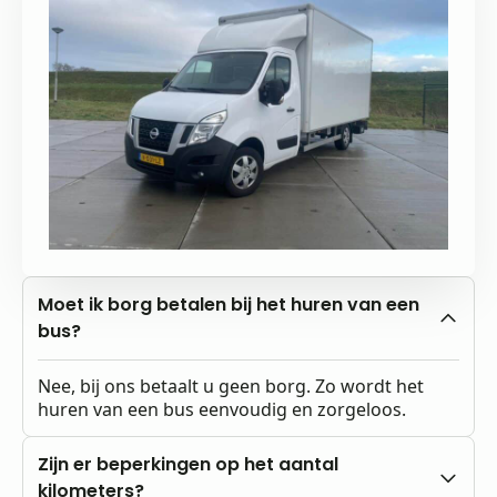
Moet ik borg betalen bij het huren van een
bus?
Nee, bij ons betaalt u geen borg. Zo wordt het
huren van een bus eenvoudig en zorgeloos.
Zijn er beperkingen op het aantal
kilometers?