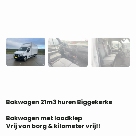
Bakwagen 21m3 huren Biggekerke
Bakwagen met laadklep
Vrij van borg & kilometer vrij!!