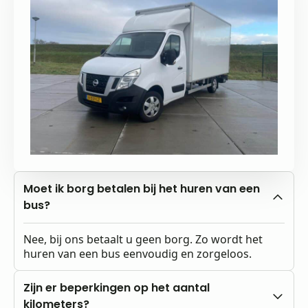
Moet ik borg betalen bij het huren van een
bus?
Nee, bij ons betaalt u geen borg. Zo wordt het
huren van een bus eenvoudig en zorgeloos.
Zijn er beperkingen op het aantal
kilometers?