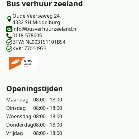
Bus verhuur zeeland
Oude Veerseweg 24,
4332 SH Middelburg
info@busverhuurzeeland.nl
0118-578605
BTW: NL003151101B54
KVK: 77010973
Openingstijden
Maandag
08:00 - 18:00
Dinsdag
08:00 - 18:00
Woensdag
08:00 - 18:00
Donderdag
08:00 - 18:00
Vrijdag
08:00 - 18:00