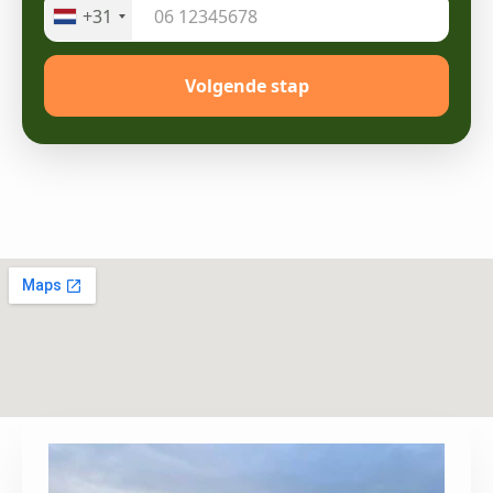
+31
Volgende stap