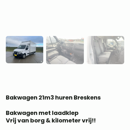
Bakwagen 21m3 huren Breskens
Bakwagen met laadklep
Vrij van borg & kilometer vrij!!