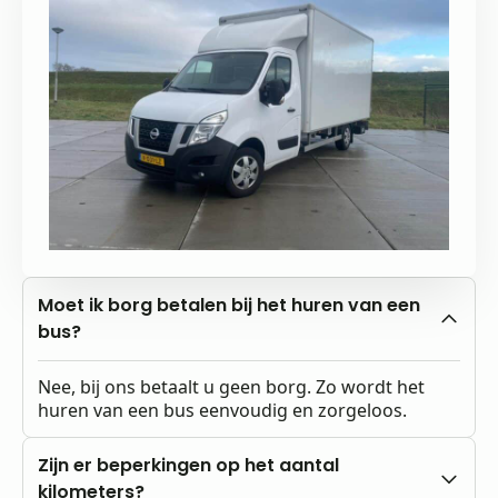
Moet ik borg betalen bij het huren van een
bus?
Nee, bij ons betaalt u geen borg. Zo wordt het
huren van een bus eenvoudig en zorgeloos.
Zijn er beperkingen op het aantal
kilometers?