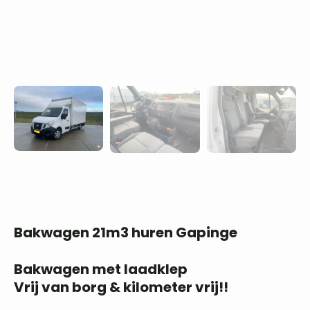
Bakwagen 21m3 huren Gapinge
Bakwagen met laadklep
Vrij van borg & kilometer vrij!!