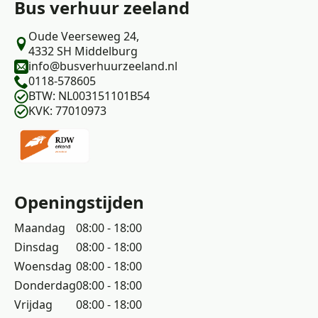
Bus verhuur zeeland
Oude Veerseweg 24,
4332 SH Middelburg
info@busverhuurzeeland.nl
0118-578605
BTW: NL003151101B54
KVK: 77010973
Openingstijden
Maandag
08:00 - 18:00
Dinsdag
08:00 - 18:00
Woensdag
08:00 - 18:00
Donderdag
08:00 - 18:00
Vrijdag
08:00 - 18:00