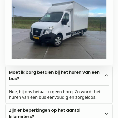
Moet ik borg betalen bij het huren van een
bus?
Nee, bij ons betaalt u geen borg. Zo wordt het
huren van een bus eenvoudig en zorgeloos.
Zijn er beperkingen op het aantal
kilometers?