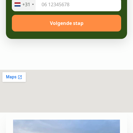
+31
Volgende stap