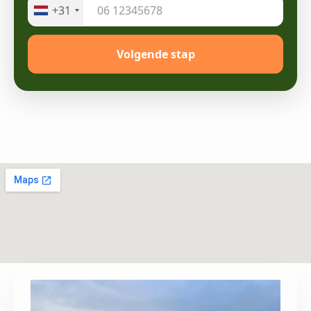
+31
Volgende stap