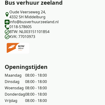
Bus verhuur zeeland
Oude Veerseweg 24,
4332 SH Middelburg
info@busverhuurzeeland.nl
0118-578605
BTW: NL003151101B54
KVK: 77010973
Openingstijden
Maandag
08:00 - 18:00
Dinsdag
08:00 - 18:00
Woensdag
08:00 - 18:00
Donderdag
08:00 - 18:00
Vrijdag
08:00 - 18:00