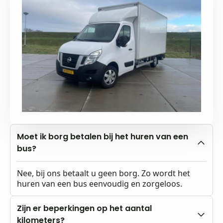
Moet ik borg betalen bij het huren van een
bus?
Nee, bij ons betaalt u geen borg. Zo wordt het
huren van een bus eenvoudig en zorgeloos.
Zijn er beperkingen op het aantal
kilometers?