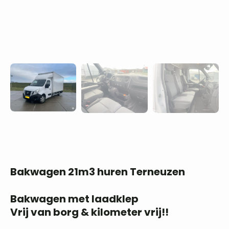
Bakwagen 21m3 huren Terneuzen
Bakwagen met laadklep
Vrij van borg & kilometer vrij!!