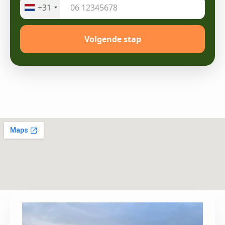
+31
Volgende stap