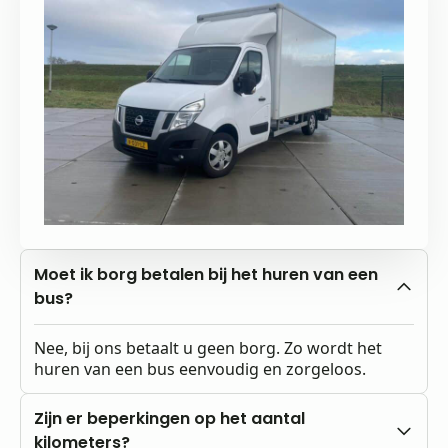
Moet ik borg betalen bij het huren van een
bus?
Nee, bij ons betaalt u geen borg. Zo wordt het
huren van een bus eenvoudig en zorgeloos.
Zijn er beperkingen op het aantal
kilometers?