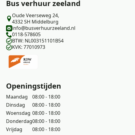
Bus verhuur zeeland
Oude Veerseweg 24,
4332 SH Middelburg
info@busverhuurzeeland.nl
0118-578605
BTW: NL003151101B54
KVK: 77010973
Openingstijden
Maandag
08:00 - 18:00
Dinsdag
08:00 - 18:00
Woensdag
08:00 - 18:00
Donderdag
08:00 - 18:00
Vrijdag
08:00 - 18:00