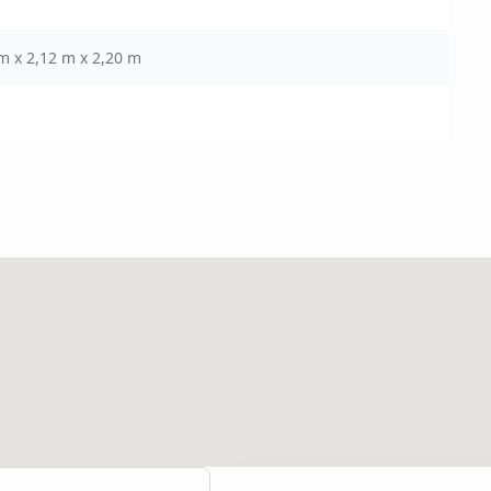
m x 2,12 m x 2,20 m