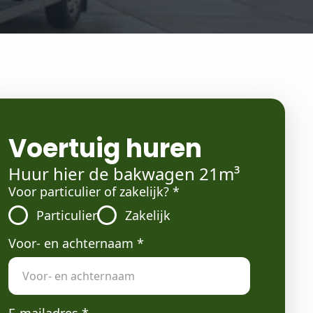
Voertuig huren
Huur hier de bakwagen 21m³
Voor particulier of zakelijk?
*
Particulier
Zakelijk
Voor- en achternaam
*