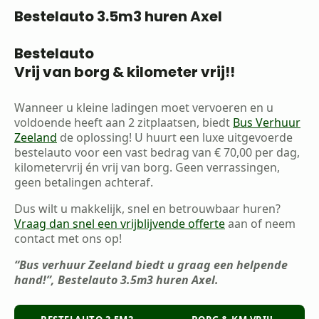
Bestelauto 3.5m3 huren Axel
Bestelauto
Vrij van borg & kilometer vrij!!
Wanneer u kleine ladingen moet vervoeren en u
voldoende heeft aan 2 zitplaatsen, biedt
Bus Verhuur
Zeeland
de oplossing! U huurt een luxe uitgevoerde
bestelauto voor een vast bedrag van € 70,00 per dag,
kilometervrij én vrij van borg. Geen verrassingen,
geen betalingen achteraf.
Dus wilt u makkelijk, snel en betrouwbaar huren?
Vraag dan snel een vrijblijvende offerte
aan of neem
contact met ons op!
“Bus verhuur Zeeland biedt u graag een helpende
hand!”, Bestelauto 3.5m3 huren Axel.