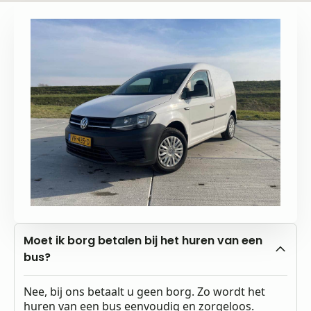
Moet ik borg betalen bij het huren van een
bus?
Nee, bij ons betaalt u geen borg. Zo wordt het
huren van een bus eenvoudig en zorgeloos.