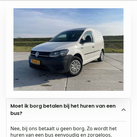
Moet ik borg betalen bij het huren van een
bus?
Nee, bij ons betaalt u geen borg. Zo wordt het
huren van een bus eenvoudig en zorgeloos.