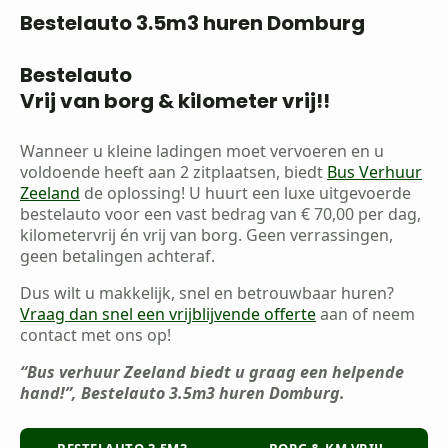
Bestelauto 3.5m3 huren Domburg
Bestelauto
Vrij van borg & kilometer vrij!!
Wanneer u kleine ladingen moet vervoeren en u
voldoende heeft aan 2 zitplaatsen, biedt
Bus Verhuur
Zeeland
de oplossing! U huurt een luxe uitgevoerde
bestelauto voor een vast bedrag van € 70,00 per dag,
kilometervrij én vrij van borg. Geen verrassingen,
geen betalingen achteraf.
Dus wilt u makkelijk, snel en betrouwbaar huren?
Vraag dan snel een vrijblijvende offerte
aan of neem
contact met ons op!
“Bus verhuur Zeeland biedt u graag een helpende
hand!”, Bestelauto 3.5m3 huren Domburg.