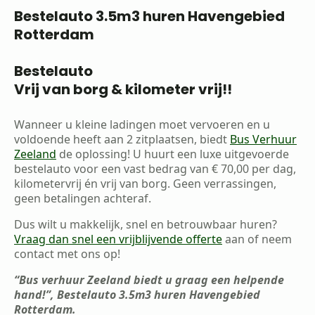
Bestelauto 3.5m3 huren Havengebied
Rotterdam
Bestelauto
Vrij van borg & kilometer vrij!!
Wanneer u kleine ladingen moet vervoeren en u
voldoende heeft aan 2 zitplaatsen, biedt
Bus Verhuur
Zeeland
de oplossing! U huurt een luxe uitgevoerde
bestelauto voor een vast bedrag van € 70,00 per dag,
kilometervrij én vrij van borg. Geen verrassingen,
geen betalingen achteraf.
Dus wilt u makkelijk, snel en betrouwbaar huren?
Vraag dan snel een vrijblijvende offerte
aan of neem
contact met ons op!
“Bus verhuur Zeeland biedt u graag een helpende
hand!”, Bestelauto 3.5m3 huren Havengebied
Rotterdam.