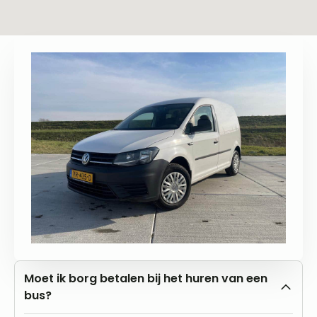
Moet ik borg betalen bij het huren van een
bus?