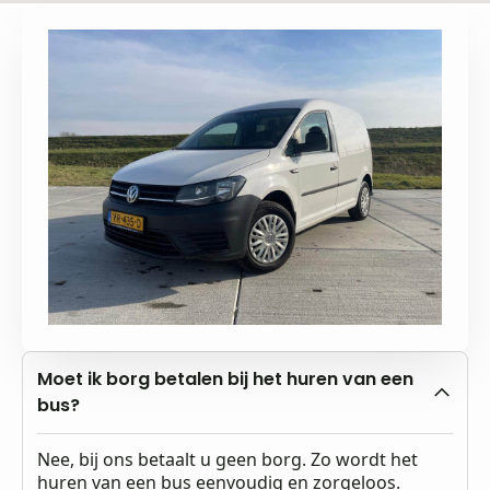
Moet ik borg betalen bij het huren van een
bus?
Nee, bij ons betaalt u geen borg. Zo wordt het
huren van een bus eenvoudig en zorgeloos.