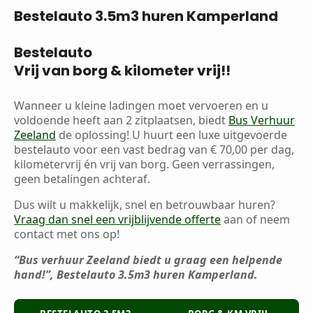
Bestelauto 3.5m3 huren Kamperland
Bestelauto
Vrij van borg & kilometer vrij!!
Wanneer u kleine ladingen moet vervoeren en u
voldoende heeft aan 2 zitplaatsen, biedt
Bus Verhuur
Zeeland
de oplossing! U huurt een luxe uitgevoerde
bestelauto voor een vast bedrag van € 70,00 per dag,
kilometervrij én vrij van borg. Geen verrassingen,
geen betalingen achteraf.
Dus wilt u makkelijk, snel en betrouwbaar huren?
Vraag dan snel een vrijblijvende offerte
aan of neem
contact met ons op!
“Bus verhuur Zeeland biedt u graag een helpende
hand!”, Bestelauto 3.5m3 huren Kamperland.