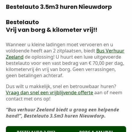
Bestelauto 3.5m3 huren Nieuwdorp
Bestelauto
Vrij van borg & kilometer vrij!!
Wanneer u kleine ladingen moet vervoeren en u
voldoende heeft aan 2 zitplaatsen, biedt
Bus Verhuur
Zeeland
de oplossing! U huurt een luxe uitgevoerde
bestelauto voor een vast bedrag van € 70,00 per dag,
kilometervrij én vrij van borg. Geen verrassingen,
geen betalingen achteraf.
Dus wilt u makkelijk, snel en betrouwbaar huren?
Vraag dan snel een vrijblijvende offerte
aan of neem
contact met ons op!
“Bus verhuur Zeeland biedt u graag een helpende
hand!”, Bestelauto 3.5m3 huren Nieuwdorp.