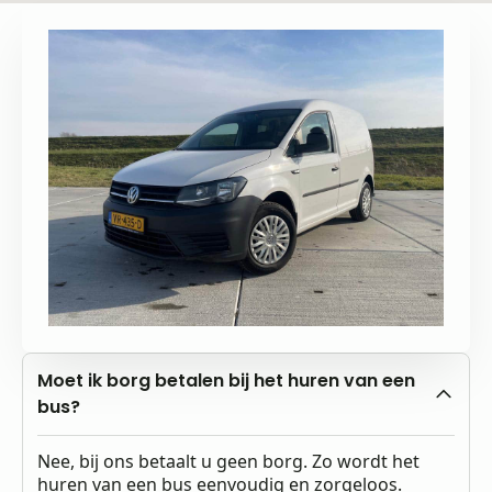
Moet ik borg betalen bij het huren van een
bus?
Nee, bij ons betaalt u geen borg. Zo wordt het
huren van een bus eenvoudig en zorgeloos.