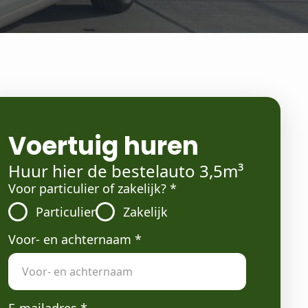
Voertuig huren
Huur hier de bestelauto 3,5m³
Voor particulier of zakelijk?
*
Particulier
Zakelijk
Voor- en achternaam
*