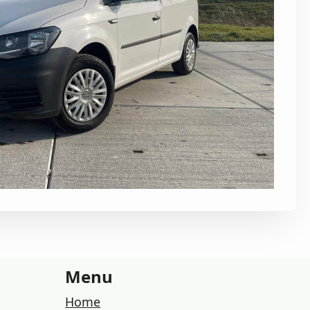
Menu
Home