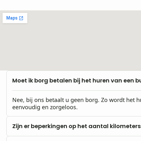
Moet ik borg betalen bij het huren van een b
Nee, bij ons betaalt u geen borg. Zo wordt het 
eenvoudig en zorgeloos.
Zijn er beperkingen op het aantal kilometers