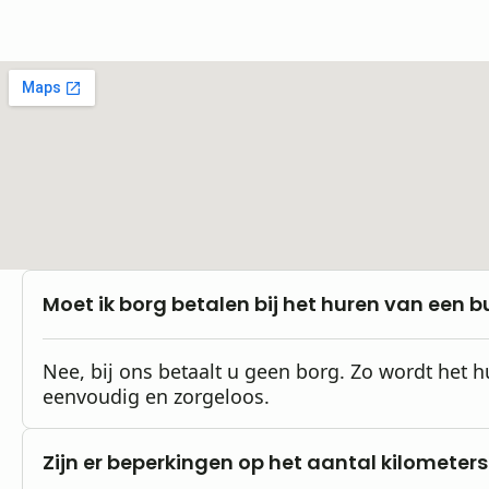
Moet ik borg betalen bij het huren van een b
Nee, bij ons betaalt u geen borg. Zo wordt het 
eenvoudig en zorgeloos.
Zijn er beperkingen op het aantal kilometers