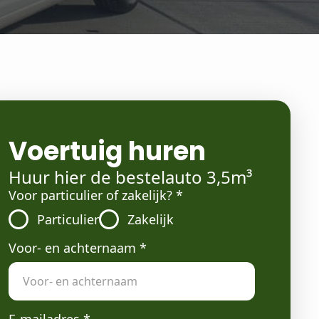
Voertuig huren
Huur hier de bestelauto 3,5m³
Voor particulier of zakelijk?
*
Particulier
Zakelijk
Voor- en achternaam
*