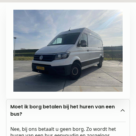
Moet ik borg betalen bij het huren van een
bus?
Nee, bij ons betaalt u geen borg. Zo wordt het
huren van een bus eenvoudig en zorgeloos.