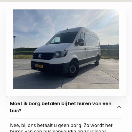
Moet ik borg betalen bij het huren van een
bus?
Nee, bij ons betaalt u geen borg. Zo wordt het
huren van een bus eenvoudig en zorgeloos.