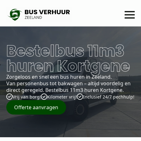
Bestelbus 11m3
huren Kortgene
Zorgeloos en snel een bus huren in Zeeland.
Van personenbus tot bakwagen – altijd voordelig en
direct geregeld. Bestelbus 11m3 huren Kortgene.
Vrij van borg!
Kilometer vrij!
Inclusief 24/7 pechhulp!
Offerte aanvragen