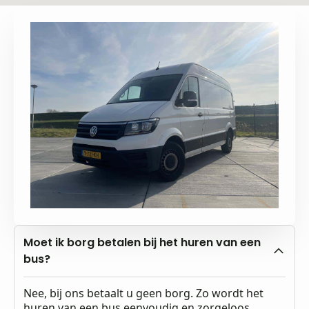
Moet ik borg betalen bij het huren van een
bus?
Nee, bij ons betaalt u geen borg. Zo wordt het
huren van een bus eenvoudig en zorgeloos.