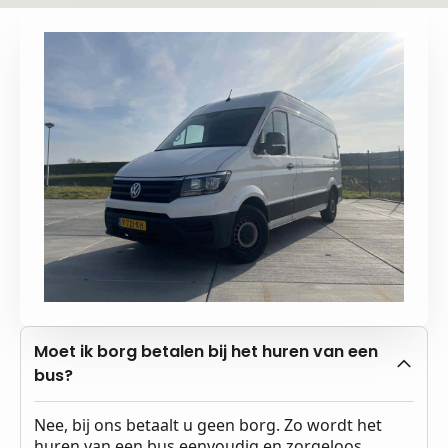
Moet ik borg betalen bij het huren van een
bus?
Nee, bij ons betaalt u geen borg. Zo wordt het
huren van een bus eenvoudig en zorgeloos.