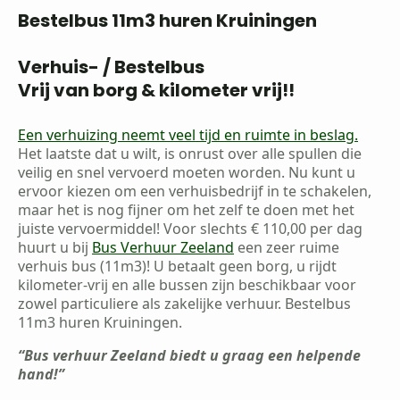
Bestelbus 11m3 huren Kruiningen
Verhuis- / Bestelbus
Vrij van borg & kilometer vrij!!
Een verhuizing neemt veel tijd en ruimte in beslag.
Het laatste dat u wilt, is onrust over alle spullen die
veilig en snel vervoerd moeten worden. Nu kunt u
ervoor kiezen om een verhuisbedrijf in te schakelen,
maar het is nog fijner om het zelf te doen met het
juiste vervoermiddel! Voor slechts € 110,00 per dag
huurt u bij
Bus Verhuur Zeeland
een zeer ruime
verhuis bus (11m3)! U betaalt geen borg, u rijdt
kilometer-vrij en alle bussen zijn beschikbaar voor
zowel particuliere als zakelijke verhuur. Bestelbus
11m3 huren Kruiningen.
“Bus verhuur Zeeland biedt u graag een helpende
hand!”