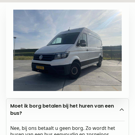
Moet ik borg betalen bij het huren van een
bus?
Nee, bij ons betaalt u geen borg. Zo wordt het
huren van een bus eenvoudig en zorgeloos.