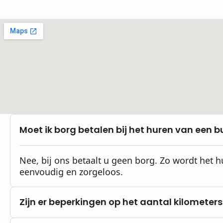
Moet ik borg betalen bij het huren van een b
Nee, bij ons betaalt u geen borg. Zo wordt het 
eenvoudig en zorgeloos.
Zijn er beperkingen op het aantal kilometers