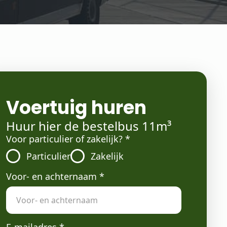
Voertuig huren
Huur hier de bestelbus 11m³
Voor particulier of zakelijk?
*
Particulier
Zakelijk
Voor- en achternaam
*