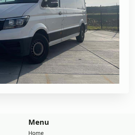
Menu
Home