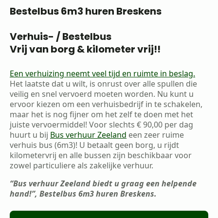
Bestelbus 6m3 huren Breskens
Verhuis- / Bestelbus
Vrij van borg & kilometer vrij!!
Een verhuizing neemt veel tijd en ruimte in beslag.
Het laatste dat u wilt, is onrust over alle spullen die
veilig en snel vervoerd moeten worden. Nu kunt u
ervoor kiezen om een verhuisbedrijf in te schakelen,
maar het is nog fijner om het zelf te doen met het
juiste vervoermiddel! Voor slechts € 90,00 per dag
huurt u bij
Bus verhuur Zeeland
een zeer ruime
verhuis bus (6m3)! U betaalt geen borg, u rijdt
kilometervrij en alle bussen zijn beschikbaar voor
zowel particuliere als zakelijke verhuur.
“Bus verhuur Zeeland biedt u graag een helpende
hand!”, Bestelbus 6m3 huren Breskens.