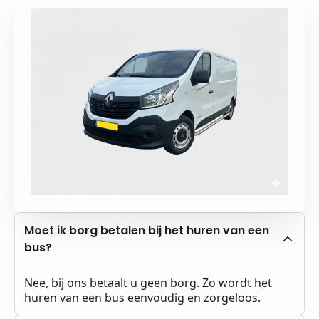
Moet ik borg betalen bij het huren van een
bus?
Nee, bij ons betaalt u geen borg. Zo wordt het
huren van een bus eenvoudig en zorgeloos.