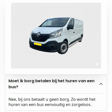
Moet ik borg betalen bij het huren van een
bus?
Nee, bij ons betaalt u geen borg. Zo wordt het
huren van een bus eenvoudig en zorgeloos.