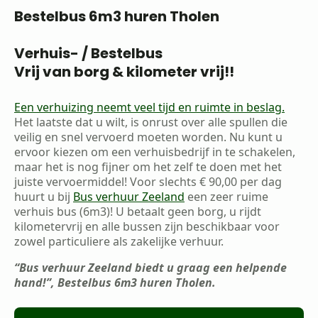
Bestelbus 6m3 huren Tholen
Verhuis- / Bestelbus
Vrij van borg & kilometer vrij!!
Een verhuizing neemt veel tijd en ruimte in beslag.
Het laatste dat u wilt, is onrust over alle spullen die
veilig en snel vervoerd moeten worden. Nu kunt u
ervoor kiezen om een verhuisbedrijf in te schakelen,
maar het is nog fijner om het zelf te doen met het
juiste vervoermiddel! Voor slechts € 90,00 per dag
huurt u bij
Bus verhuur Zeeland
een zeer ruime
verhuis bus (6m3)! U betaalt geen borg, u rijdt
kilometervrij en alle bussen zijn beschikbaar voor
zowel particuliere als zakelijke verhuur.
“Bus verhuur Zeeland biedt u graag een helpende
hand!”, Bestelbus 6m3 huren Tholen.