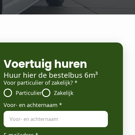
Voertuig huren
Huur hier de bestelbus 6m³
Voor particulier of zakelijk?
*
Particulier
Zakelijk
Voor- en achternaam
*