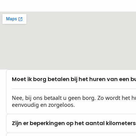
Moet ik borg betalen bij het huren van een b
Nee, bij ons betaalt u geen borg. Zo wordt het 
eenvoudig en zorgeloos.
Zijn er beperkingen op het aantal kilometers