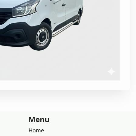
Menu
Home