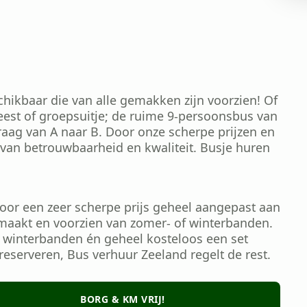
hikbaar die van alle gemakken zijn voorzien! Of
feest of groepsuitje; de ruime 9-persoonsbus van
aag van A naar B. Door onze scherpe prijzen en
 van betrouwbaarheid en kwaliteit. Busje huren
oor een zeer scherpe prijs geheel aangepast aan
maakt en voorzien van zomer- of winterbanden.
 winterbanden én geheel kosteloos een set
reserveren, Bus verhuur Zeeland regelt de rest.
BORG & KM VRIJ!