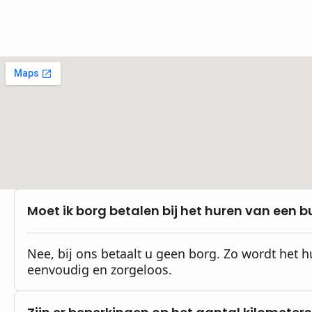
Moet ik borg betalen bij het huren van een b
Nee, bij ons betaalt u geen borg. Zo wordt het 
eenvoudig en zorgeloos.