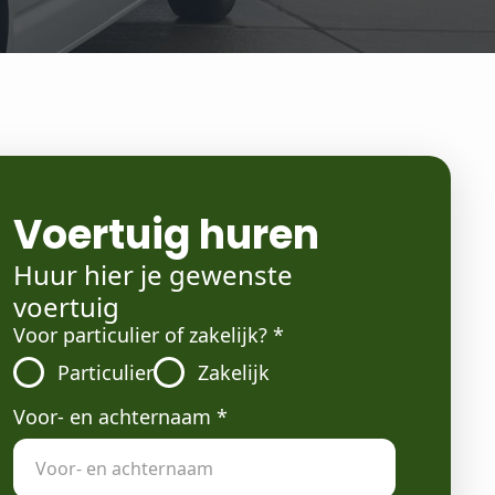
Voertuig huren
Huur hier je gewenste
voertuig
Voor particulier of zakelijk?
*
Particulier
Zakelijk
Voor- en achternaam
*