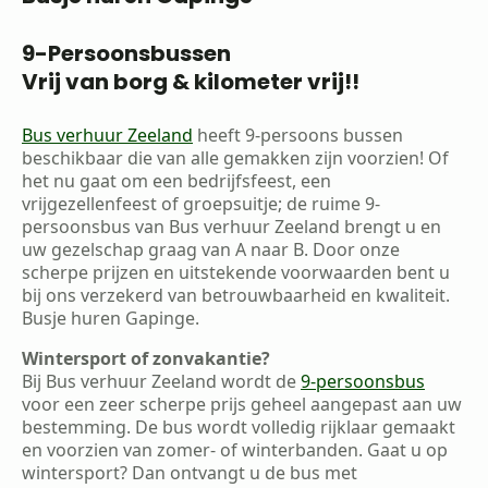
9-Persoonsbussen
Vrij van borg & kilometer vrij!!
Bus verhuur Zeeland
heeft 9-persoons bussen
beschikbaar die van alle gemakken zijn voorzien! Of
het nu gaat om een bedrijfsfeest, een
vrijgezellenfeest of groepsuitje; de ruime 9-
persoonsbus van Bus verhuur Zeeland brengt u en
uw gezelschap graag van A naar B. Door onze
scherpe prijzen en uitstekende voorwaarden bent u
bij ons verzekerd van betrouwbaarheid en kwaliteit.
Busje huren Gapinge.
Wintersport of zonvakantie?
Bij Bus verhuur Zeeland wordt de
9-persoonsbus
voor een zeer scherpe prijs geheel aangepast aan uw
bestemming. De bus wordt volledig rijklaar gemaakt
en voorzien van zomer- of winterbanden. Gaat u op
wintersport? Dan ontvangt u de bus met