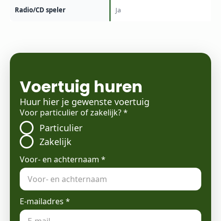
Radio/CD speler
Ja
Voertuig huren
Huur hier je gewenste voertuig
Voor particulier of zakelijk?
*
Particulier
Zakelijk
Voor- en achternaam
*
E-mailadres
*