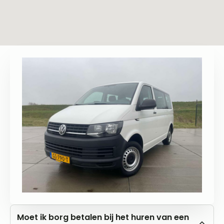
Moet ik borg betalen bij het huren van een