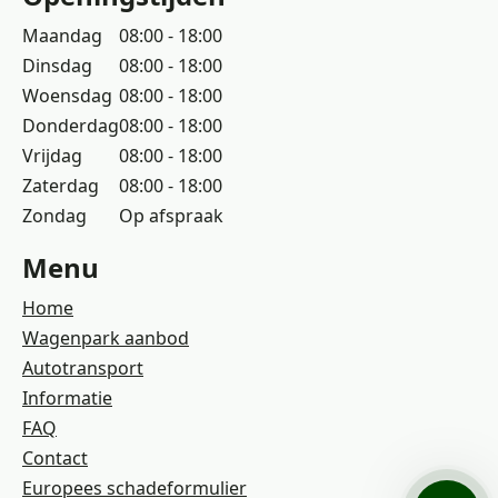
Maandag
08:00 - 18:00
Dinsdag
08:00 - 18:00
Woensdag
08:00 - 18:00
Donderdag
08:00 - 18:00
Vrijdag
08:00 - 18:00
Zaterdag
08:00 - 18:00
Zondag
Op afspraak
Menu
Home
Wagenpark aanbod
Autotransport
Informatie
FAQ
Contact
Europees schadeformulier