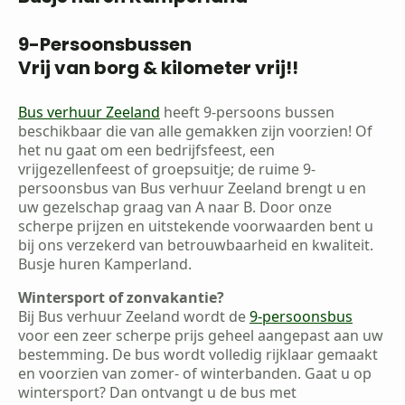
9-Persoonsbussen
Vrij van borg & kilometer vrij!!
Bus verhuur Zeeland
heeft 9-persoons bussen
beschikbaar die van alle gemakken zijn voorzien! Of
het nu gaat om een bedrijfsfeest, een
vrijgezellenfeest of groepsuitje; de ruime 9-
persoonsbus van Bus verhuur Zeeland brengt u en
uw gezelschap graag van A naar B. Door onze
scherpe prijzen en uitstekende voorwaarden bent u
bij ons verzekerd van betrouwbaarheid en kwaliteit.
Busje huren Kamperland.
Wintersport of zonvakantie?
Bij Bus verhuur Zeeland wordt de
9-persoonsbus
voor een zeer scherpe prijs geheel aangepast aan uw
bestemming. De bus wordt volledig rijklaar gemaakt
en voorzien van zomer- of winterbanden. Gaat u op
wintersport? Dan ontvangt u de bus met