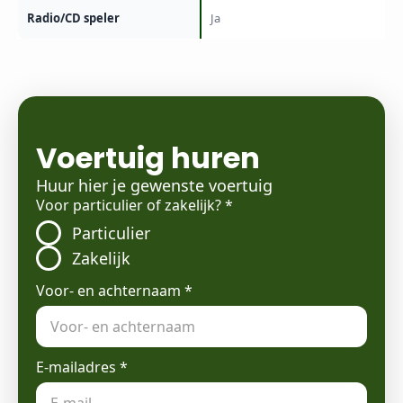
Radio/CD speler
Ja
Voertuig huren
Huur hier je gewenste voertuig
Voor particulier of zakelijk?
*
Particulier
Zakelijk
Voor- en achternaam
*
E-mailadres
*