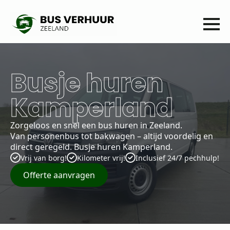
Busje huren
Kamperland
Zorgeloos en snel een bus huren in Zeeland.
Van personenbus tot bakwagen – altijd voordelig en
direct geregeld. Busje huren Kamperland.
Vrij van borg!
Kilometer vrij!
Inclusief 24/7 pechhulp!
Offerte aanvragen