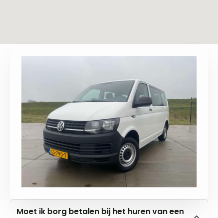
Moet ik borg betalen bij het huren van een