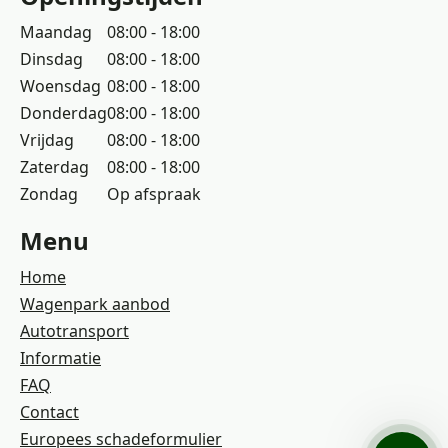
Maandag
08:00 - 18:00
Dinsdag
08:00 - 18:00
Woensdag
08:00 - 18:00
Donderdag
08:00 - 18:00
Vrijdag
08:00 - 18:00
Zaterdag
08:00 - 18:00
Zondag
Op afspraak
Menu
Home
Wagenpark aanbod
Autotransport
Informatie
FAQ
Contact
Europees schadeformulier