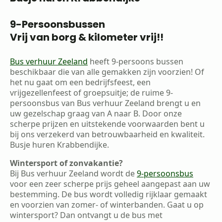
9-Persoonsbussen
Vrij van borg & kilometer vrij!!
Bus verhuur Zeeland
heeft 9-persoons bussen
beschikbaar die van alle gemakken zijn voorzien! Of
het nu gaat om een bedrijfsfeest, een
vrijgezellenfeest of groepsuitje; de ruime 9-
persoonsbus van Bus verhuur Zeeland brengt u en
uw gezelschap graag van A naar B. Door onze
scherpe prijzen en uitstekende voorwaarden bent u
bij ons verzekerd van betrouwbaarheid en kwaliteit.
Busje huren Krabbendijke.
Wintersport of zonvakantie?
Bij Bus verhuur Zeeland wordt de
9-persoonsbus
voor een zeer scherpe prijs geheel aangepast aan uw
bestemming. De bus wordt volledig rijklaar gemaakt
en voorzien van zomer- of winterbanden. Gaat u op
wintersport? Dan ontvangt u de bus met