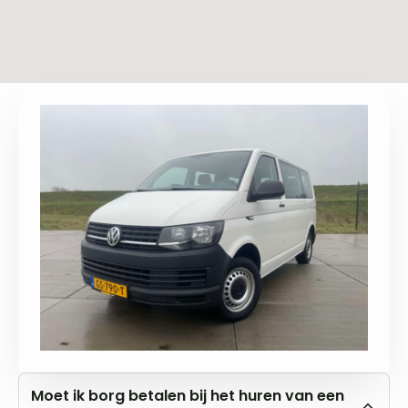
Moet ik borg betalen bij het huren van een