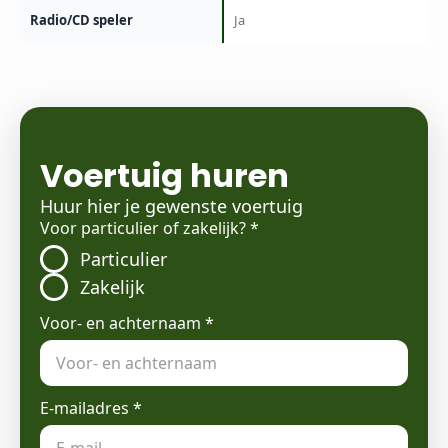
Radio/CD speler
Ja
Voertuig huren
Huur hier je gewenste voertuig
Voor particulier of zakelijk?
*
Particulier
Zakelijk
Voor- en achternaam
*
E-mailadres
*