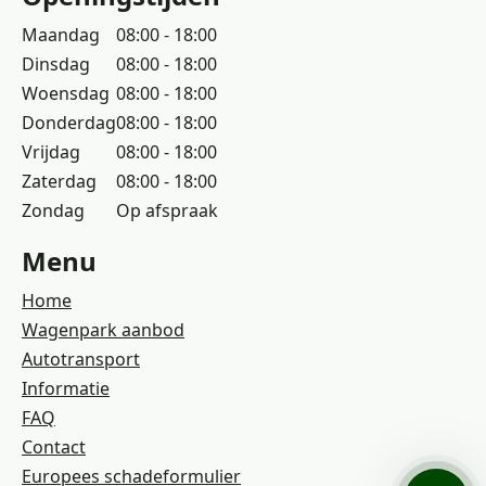
Maandag
08:00 - 18:00
Dinsdag
08:00 - 18:00
Woensdag
08:00 - 18:00
Donderdag
08:00 - 18:00
Vrijdag
08:00 - 18:00
Zaterdag
08:00 - 18:00
Zondag
Op afspraak
Menu
Home
Wagenpark aanbod
Autotransport
Informatie
FAQ
Contact
Europees schadeformulier