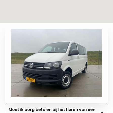
Moet ik borg betalen bij het huren van een