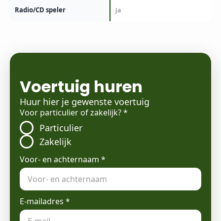
Radio/CD speler
Ja
Voertuig huren
Huur hier je gewenste voertuig
Voor particulier of zakelijk?
*
Particulier
Zakelijk
Voor- en achternaam
*
E-mailadres
*