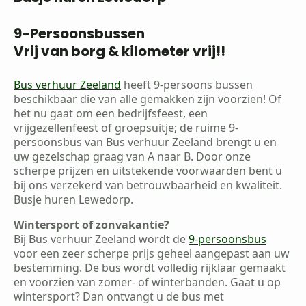
9-Persoonsbussen
Vrij van borg & kilometer vrij!!
Bus verhuur Zeeland
heeft 9-persoons bussen
beschikbaar die van alle gemakken zijn voorzien! Of
het nu gaat om een bedrijfsfeest, een
vrijgezellenfeest of groepsuitje; de ruime 9-
persoonsbus van Bus verhuur Zeeland brengt u en
uw gezelschap graag van A naar B. Door onze
scherpe prijzen en uitstekende voorwaarden bent u
bij ons verzekerd van betrouwbaarheid en kwaliteit.
Busje huren Lewedorp.
Wintersport of zonvakantie?
Bij Bus verhuur Zeeland wordt de
9-persoonsbus
voor een zeer scherpe prijs geheel aangepast aan uw
bestemming. De bus wordt volledig rijklaar gemaakt
en voorzien van zomer- of winterbanden. Gaat u op
wintersport? Dan ontvangt u de bus met