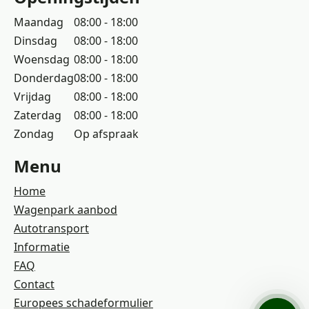
Maandag
08:00 - 18:00
Dinsdag
08:00 - 18:00
Woensdag
08:00 - 18:00
Donderdag
08:00 - 18:00
Vrijdag
08:00 - 18:00
Zaterdag
08:00 - 18:00
Zondag
Op afspraak
Menu
Home
Wagenpark aanbod
Autotransport
Informatie
FAQ
Contact
Europees schadeformulier