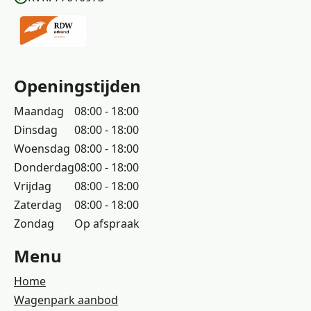
Openingstijden
Maandag
08:00 - 18:00
Dinsdag
08:00 - 18:00
Woensdag
08:00 - 18:00
Donderdag
08:00 - 18:00
Vrijdag
08:00 - 18:00
Zaterdag
08:00 - 18:00
Zondag
Op afspraak
Menu
Home
Wagenpark aanbod