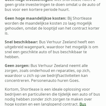
geen grote investeringen te doen omdat u de auto of
bus voor een kortere periode huurt.
Geen hoge maandelijkse kosten:
Bij Shortlease
worden de maandelijkse kosten zo laag mogelijk
gehouden, omdat de looptijd van het contract korter
is.
Snel beschikbaar:
Bus Verhuur Zeeland heeft een
uitgebreid wagenpark, waardoor het mogelijk is om
snel een geschikte auto of bus beschikbaar te
hebben.
Geen zorgen:
Bus Verhuur Zeeland neemt alle
zorgen, zoals onderhoud en reparaties, op zich,
waardoor u zich op uw bedrijfsactiviteiten kan
concentreren. Personenauto huren Goes.
Kortom, Shortlease is een ideale oplossing voor
bedrijven en particulieren die tijdelijk een auto of bus
nodig hebben zonder zich zorgen te maken over
hoge kosten en een langlopend contract.
Bus