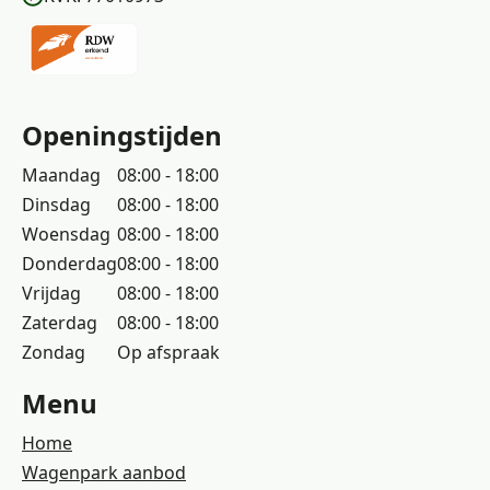
Openingstijden
Maandag
08:00 - 18:00
Dinsdag
08:00 - 18:00
Woensdag
08:00 - 18:00
Donderdag
08:00 - 18:00
Vrijdag
08:00 - 18:00
Zaterdag
08:00 - 18:00
Zondag
Op afspraak
Menu
Home
Wagenpark aanbod