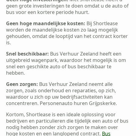
geen grote investeringen te doen omdat u de auto of
bus voor een kortere periode huurt.
Geen hoge maandelijkse kosten:
Bij Shortlease
worden de maandelijkse kosten zo laag mogelijk
gehouden, omdat de looptijd van het contract korter
is.
Snel beschikbaar:
Bus Verhuur Zeeland heeft een
uitgebreid wagenpark, waardoor het mogelijk is om
snel een geschikte auto of bus beschikbaar te
hebben.
Geen zorgen:
Bus Verhuur Zeeland neemt alle
zorgen, zoals onderhoud en reparaties, op zich,
waardoor u zich op uw bedrijfsactiviteiten kan
concentreren. Personenauto huren Grijpskerke.
Kortom, Shortlease is een ideale oplossing voor
bedrijven en particulieren die tijdelijk een auto of bus
nodig hebben zonder zich zorgen te maken over
hoge kosten en een langlopend contract.
Bus