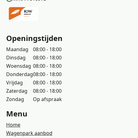
Openingstijden
Maandag
08:00 - 18:00
Dinsdag
08:00 - 18:00
Woensdag
08:00 - 18:00
Donderdag
08:00 - 18:00
Vrijdag
08:00 - 18:00
Zaterdag
08:00 - 18:00
Zondag
Op afspraak
Menu
Home
Wagenpark aanbod