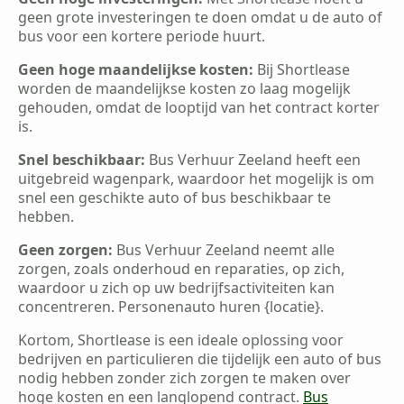
geen grote investeringen te doen omdat u de auto of
bus voor een kortere periode huurt.
Geen hoge maandelijkse kosten:
Bij Shortlease
worden de maandelijkse kosten zo laag mogelijk
gehouden, omdat de looptijd van het contract korter
is.
Snel beschikbaar:
Bus Verhuur Zeeland heeft een
uitgebreid wagenpark, waardoor het mogelijk is om
snel een geschikte auto of bus beschikbaar te
hebben.
Geen zorgen:
Bus Verhuur Zeeland neemt alle
zorgen, zoals onderhoud en reparaties, op zich,
waardoor u zich op uw bedrijfsactiviteiten kan
concentreren. Personenauto huren {locatie}.
Kortom, Shortlease is een ideale oplossing voor
bedrijven en particulieren die tijdelijk een auto of bus
nodig hebben zonder zich zorgen te maken over
hoge kosten en een langlopend contract.
Bus