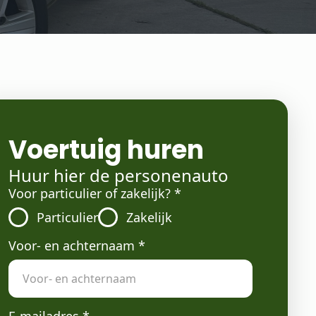
Voertuig huren
Huur hier de personenauto
Voor particulier of zakelijk?
*
Particulier
Zakelijk
Voor- en achternaam
*