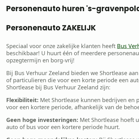
Personenauto huren 's-gravenpol
Personenauto ZAKELIJK
Speciaal voor onze zakelijke klanten heeft
Bus Ver
beschikbaar! U huurt één of meerdere personenaut
opzegtermijn en borg-vrij!
Bij Bus Verhuur Zeeland bieden we Shortlease aan
of particulieren die voor een korte periode een a
Shortlease bij Bus Verhuur Zeeland zijn:
Flexibiliteit:
Met Shortlease kunnen bedrijven en par
voor een kortere periode, afhankelijk van de behoe
Geen hoge investeringen:
Met Shortlease hoeft u
auto of bus voor een kortere periode huurt.