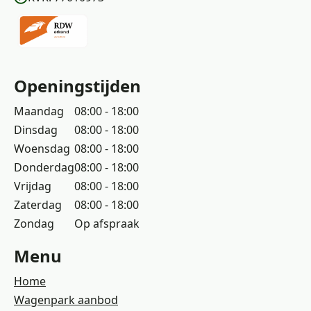
Openingstijden
Maandag
08:00 - 18:00
Dinsdag
08:00 - 18:00
Woensdag
08:00 - 18:00
Donderdag
08:00 - 18:00
Vrijdag
08:00 - 18:00
Zaterdag
08:00 - 18:00
Zondag
Op afspraak
Menu
Home
Wagenpark aanbod