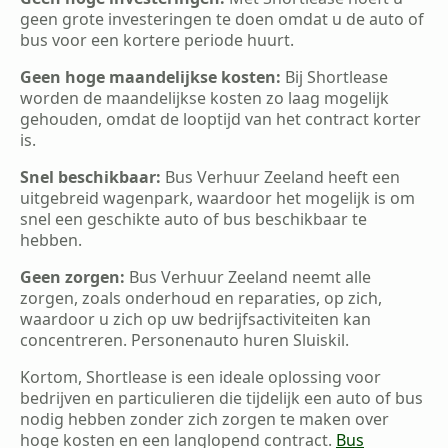
geen grote investeringen te doen omdat u de auto of
bus voor een kortere periode huurt.
Geen hoge maandelijkse kosten:
Bij Shortlease
worden de maandelijkse kosten zo laag mogelijk
gehouden, omdat de looptijd van het contract korter
is.
Snel beschikbaar:
Bus Verhuur Zeeland heeft een
uitgebreid wagenpark, waardoor het mogelijk is om
snel een geschikte auto of bus beschikbaar te
hebben.
Geen zorgen:
Bus Verhuur Zeeland neemt alle
zorgen, zoals onderhoud en reparaties, op zich,
waardoor u zich op uw bedrijfsactiviteiten kan
concentreren. Personenauto huren Sluiskil.
Kortom, Shortlease is een ideale oplossing voor
bedrijven en particulieren die tijdelijk een auto of bus
nodig hebben zonder zich zorgen te maken over
hoge kosten en een langlopend contract.
Bus